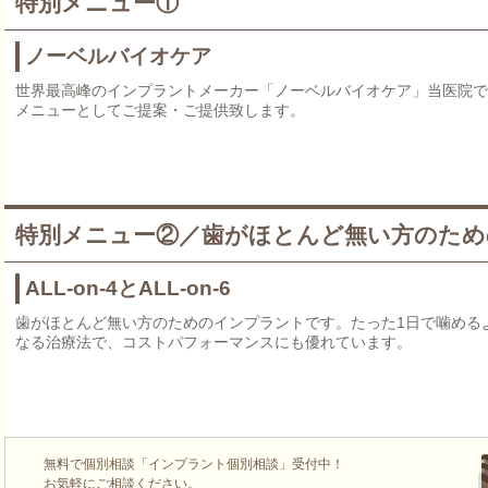
特別メニュー①
ノーベルバイオケア
世界最高峰のインプラントメーカー「ノーベルバイオケア」当医院で
メニューとしてご提案・ご提供致します。
特別メニュー②／歯がほとんど無い方のた
ALL-on-4とALL-on-6
歯がほとんど無い方のためのインプラントです。たった1日で噛める
なる治療法で、コストパフォーマンスにも優れています。
無料で個別相談「インプラント個別相談」受付中！
お気軽にご相談ください。