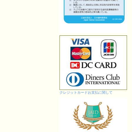
クレジットカードお支払に関して