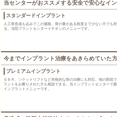
当センターがおススメする安全で安心なイ
スタンダードインプラント
人工骨造成も込みでこの価格。骨の量がある程度まで少ない方でも対
る。当院プラントセンターイチオシのメニューです。
今までインプラント治療をあきらめていた
プレミアムインプラント
ＧＢＲ、ソケットリフトなど本格的な骨の治療にも対応。他の医院で
ラントをお断りされた方も相談できる。当インプラントセンターで最
インプラントメニューです。