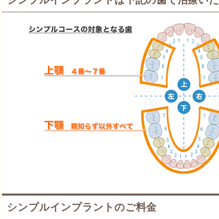
シンプルインプラントのご料金