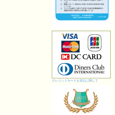
クレジットカードお支払に関して