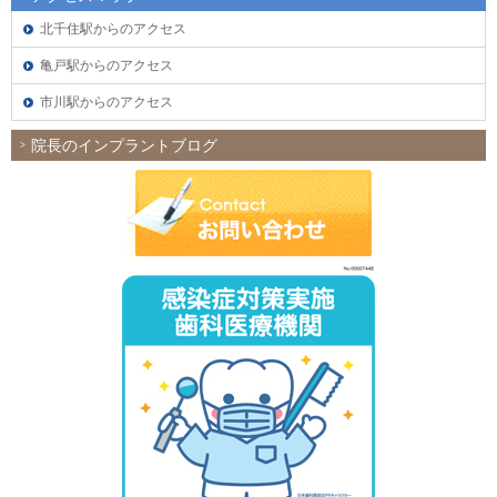
北千住駅からのアクセス
亀戸駅からのアクセス
市川駅からのアクセス
院長のインプラントブログ