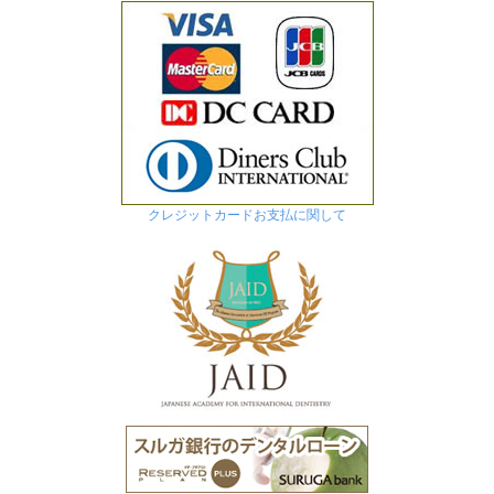
クレジットカードお支払に関して