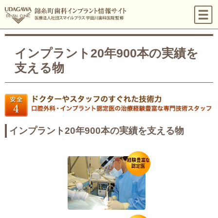
インプラント20年900本の実績を
支える物
インプラント20年900本の実績を支える物